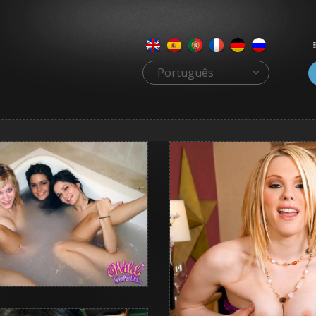
Português